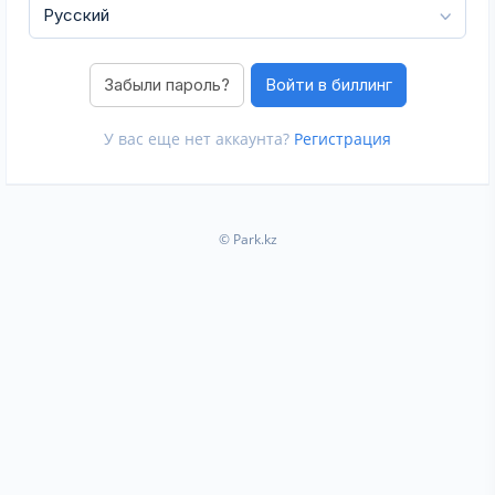
Забыли пароль?
У вас еще нет аккаунта?
Регистрация
© Park.kz