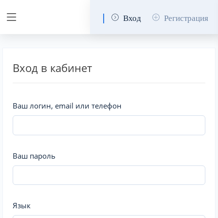
Вход
Регистрация
Вход в кабинет
Ваш логин, email или телефон
Ваш пароль
Язык