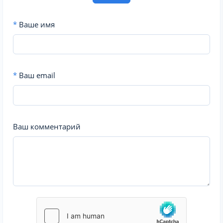
*
Ваше имя
*
Ваш email
Ваш комментарий