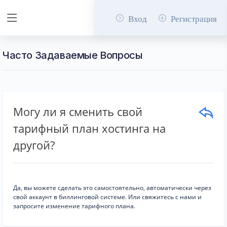
Вход
Регистрация
Часто Задаваемые Вопросы
Могу ли я сменить свой
тарифный план хостинга на
другой?
Да, вы можете сделать это самостоятельно, автоматически через
свой аккаунт в биллинговой системе. Или свяжитесь с нами и
запросите изменение тарифного плана.