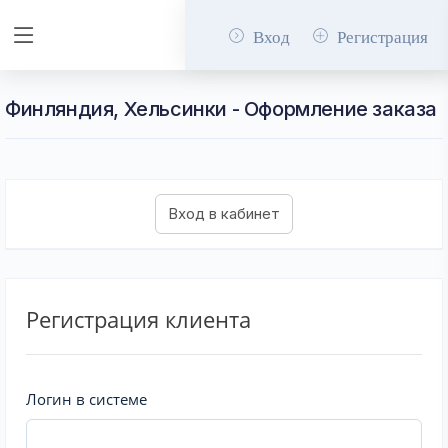
Вход
Регистрация
Финляндия, Хельсинки - Оформление заказа
Регистрация клиента
Логин в системе