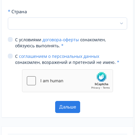
*
Страна
С условиями
договора-оферты
ознакомлен,
обязуюсь выполнять.
*
С
соглашением о персональных данных
ознакомлен, возражений и претензий не имею.
*