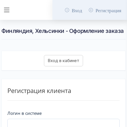
Вход
Регистрация
Финляндия, Хельсинки - Оформление заказа
Регистрация клиента
Логин в системе