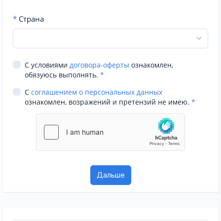
*
Страна
С условиями
договора-оферты
ознакомлен,
обязуюсь выполнять.
*
С
соглашением о персональных данных
ознакомлен, возражений и претензий не имею.
*