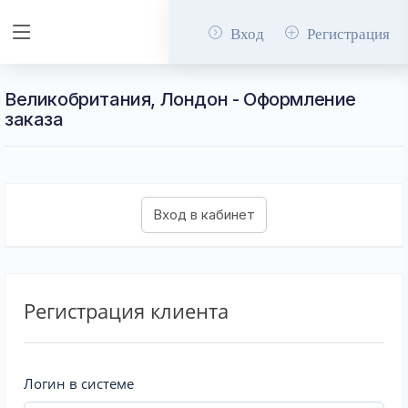
Вход
Регистрация
Великобритания, Лондон - Оформление
заказа
Регистрация клиента
Логин в системе