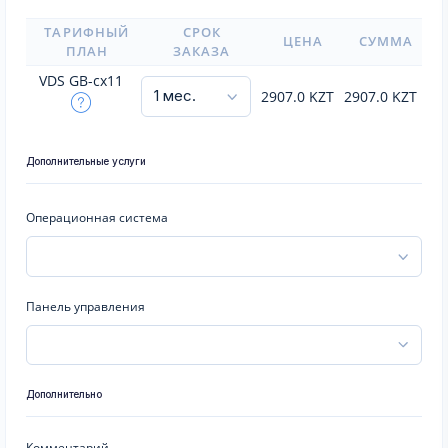
ТАРИФНЫЙ
СРОК
ЦЕНА
СУММА
ПЛАН
ЗАКАЗА
VDS GB-cx11
2907.0
KZT
2907.0
KZT
Дополнительные услуги
Операционная система
Панель управления
Дополнительно
Комментарий