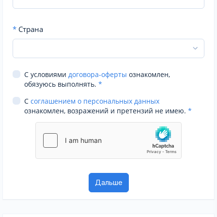
*
Страна
С условиями
договора-оферты
ознакомлен,
обязуюсь выполнять.
*
С
соглашением о персональных данных
ознакомлен, возражений и претензий не имею.
*