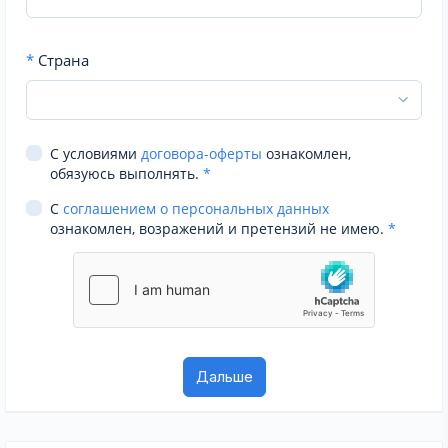
*
Страна
С условиями
договора-оферты
ознакомлен,
обязуюсь выполнять.
*
С
соглашением о персональных данных
ознакомлен, возражений и претензий не имею.
*