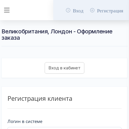
Вход
Регистрация
Великобритания, Лондон - Оформление
заказа
Регистрация клиента
Логин в системе