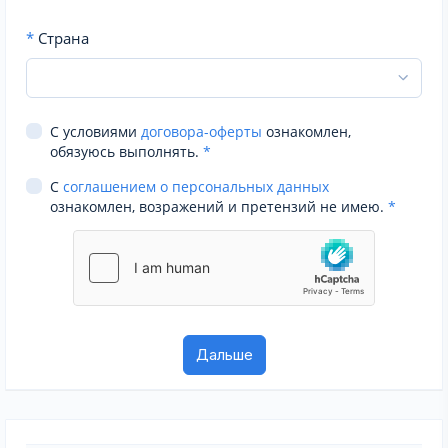
*
Страна
С условиями
договора-оферты
ознакомлен,
обязуюсь выполнять.
*
С
соглашением о персональных данных
ознакомлен, возражений и претензий не имею.
*