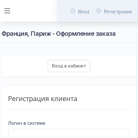
Вход
Регистрация
Франция, Париж - Оформление заказа
Регистрация клиента
Логин в системе