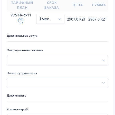
ТАРИФНЫЙ
СРОК
ЦЕНА
СУММА
ПЛАН
ЗАКАЗА
VDS FR-cx11
2907.0
KZT
2907.0
KZT
Дополнительные услуги
Операционная система
Панель управления
Дополнительно
Комментарий