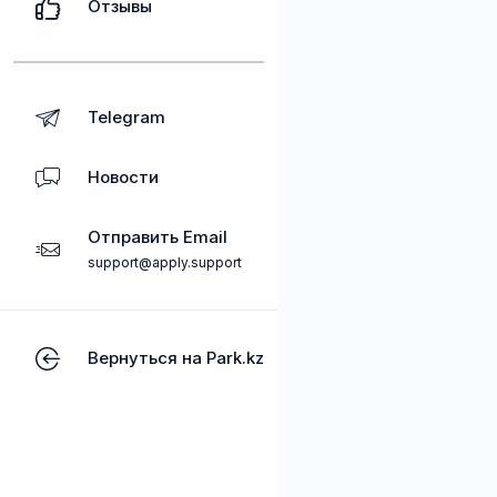
Отзывы
Telegram
Новости
Отправить Email
support@apply.support
Вернуться на Park.kz