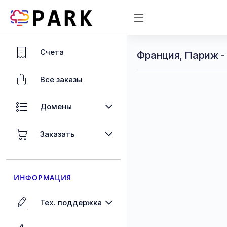
Счета
Франция, Париж -
Все заказы
Домены
Заказать
ИНФОРМАЦИЯ
Тех. поддержка