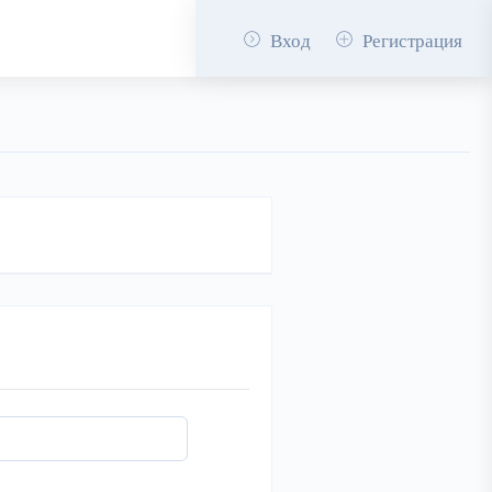
Вход
Регистрация