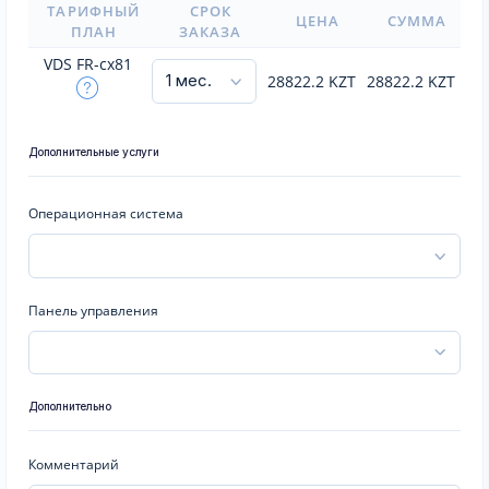
ТАРИФНЫЙ
СРОК
ЦЕНА
СУММА
ПЛАН
ЗАКАЗА
VDS FR-cx81
28822.2
KZT
28822.2
KZT
Дополнительные услуги
Операционная система
Панель управления
Дополнительно
Комментарий