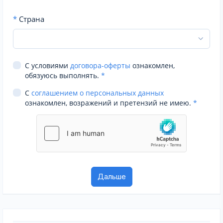
*
Страна
С условиями
договора-оферты
ознакомлен,
обязуюсь выполнять.
*
С
соглашением о персональных данных
ознакомлен, возражений и претензий не имею.
*