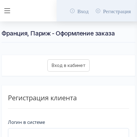
Вход
Регистрация
Франция, Париж - Оформление заказа
Регистрация клиента
Логин в системе