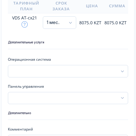
ТАРИФНЫЙ
СРОК
ЦЕНА
СУММА
ПЛАН
ЗАКАЗА
VDS AT-cx21
8075.0
KZT
8075.0
KZT
Дополнительные услуги
Операционная система
Панель управления
Дополнительно
Комментарий