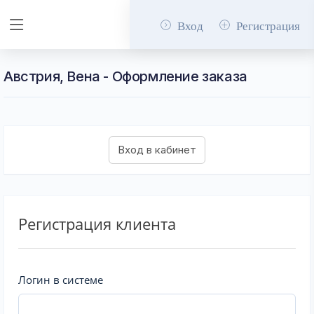
Вход
Регистрация
Австрия, Вена - Оформление заказа
Регистрация клиента
Логин в системе