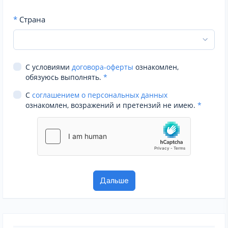
*
Страна
С условиями
договора-оферты
ознакомлен,
обязуюсь выполнять.
*
С
соглашением о персональных данных
ознакомлен, возражений и претензий не имею.
*