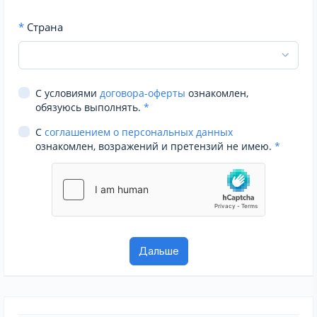
*
Страна
С условиями
договора-оферты
ознакомлен,
обязуюсь выполнять.
*
С
соглашением о персональных данных
ознакомлен, возражений и претензий не имею.
*