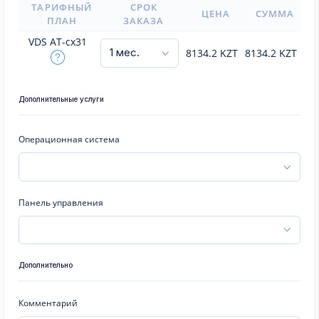
ТАРИФНЫЙ
СРОК
ЦЕНА
СУММА
ПЛАН
ЗАКАЗА
VDS AT-cx31
8134.2
KZT
8134.2
KZT
Дополнительные услуги
Операционная система
Панель управления
Дополнительно
Комментарий