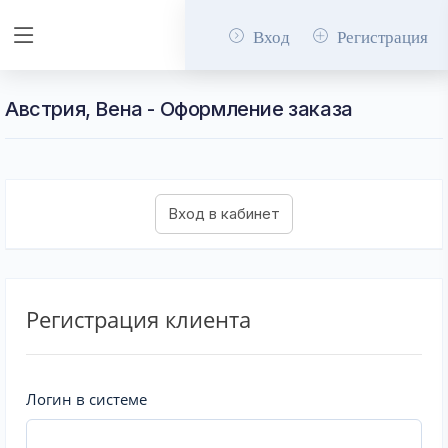
Вход
Регистрация
Австрия, Вена - Оформление заказа
Регистрация клиента
Логин в системе