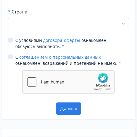
*
Страна
С условиями
договора-оферты
ознакомлен,
обязуюсь выполнять.
*
С
соглашением о персональных данных
ознакомлен, возражений и претензий не имею.
*