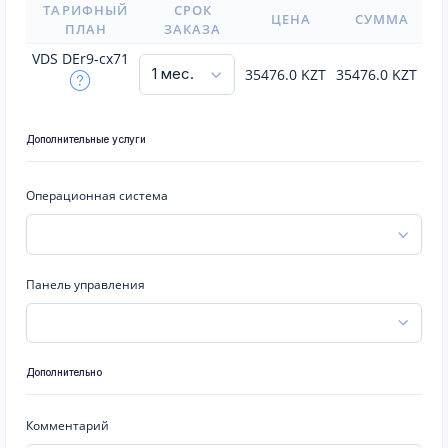
ТАРИФНЫЙ
СРОК
ЦЕНА
СУММА
ПЛАН
ЗАКАЗА
VDS DEr9-cx71
35476.0
KZT
35476.0
KZT
Дополнительные услуги
Операционная система
Панель управления
Дополнительно
Комментарий