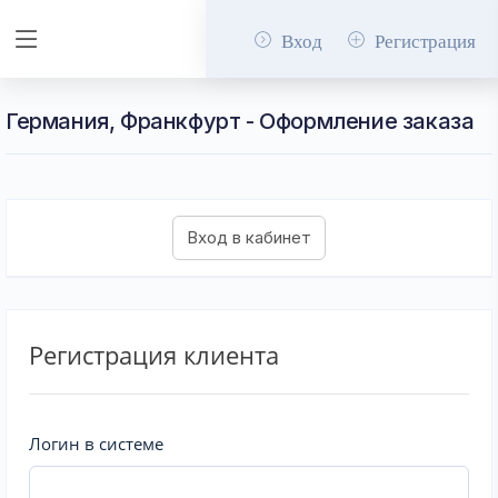
Вход
Регистрация
Германия, Франкфурт - Оформление заказа
Регистрация клиента
Логин в системе