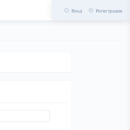
Вход
Регистрация