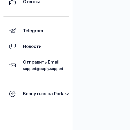
Отзывы
Telegram
Новости
Отправить Email
support@apply.support
Вернуться на Park.kz