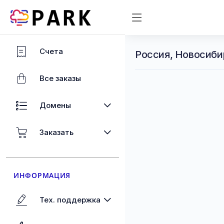
Счета
Россия, Новосиби
Все заказы
Домены
Заказать
ИНФОРМАЦИЯ
Тех. поддержка