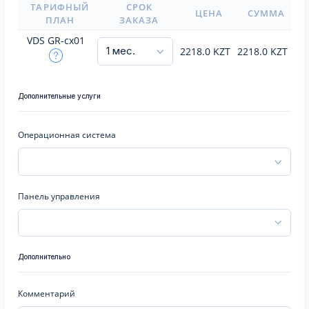
ТАРИФНЫЙ
СРОК
ЦЕНА
СУММА
ПЛАН
ЗАКАЗА
VDS GR-cx01
2218.0
KZT
2218.0
KZT
Дополнительные услуги
Операционная система
Панель управления
Дополнительно
Комментарий