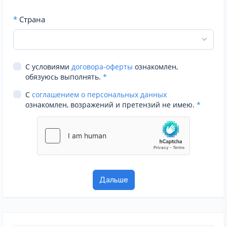
*
Страна
С условиями
договора-оферты
ознакомлен,
обязуюсь выполнять.
*
С
соглашением о персональных данных
ознакомлен, возражений и претензий не имею.
*