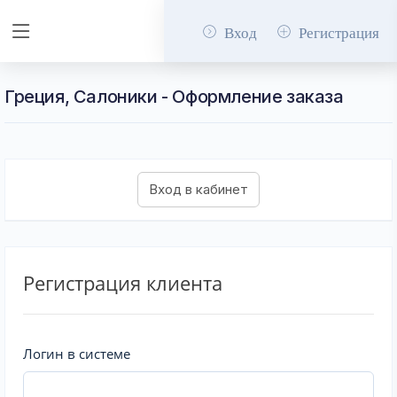
Вход
Регистрация
Греция, Салоники - Оформление заказа
Регистрация клиента
Логин в системе