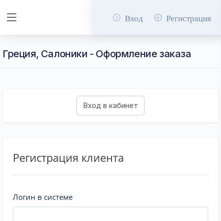
Вход
Регистрация
Греция, Салоники - Оформление заказа
Регистрация клиента
Логин в системе