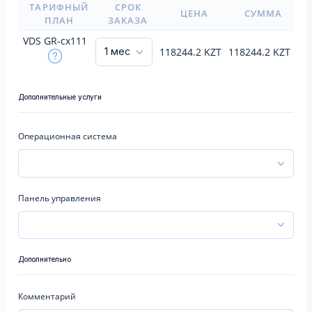
ТАРИФНЫЙ
СРОК
ЦЕНА
СУММА
ПЛАН
ЗАКАЗА
VDS GR-cx111
118244.2
KZT
118244.2
KZT
Дополнительные услуги
Операционная система
Панель управления
Дополнительно
Комментарий