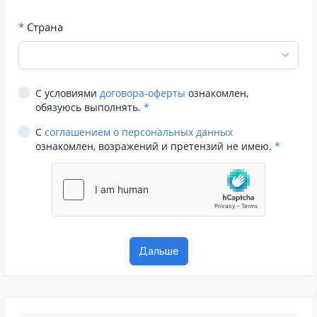
*
Страна
С условиями
договора-оферты
ознакомлен,
обязуюсь выполнять.
*
С
соглашением о персональных данных
ознакомлен, возражений и претензий не имею.
*