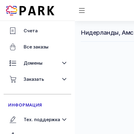
Счета
Нидерланды, Амс
Все заказы
Домены
Заказать
ИНФОРМАЦИЯ
Тех. поддержка