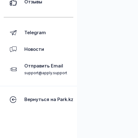
Отзывы
Telegram
Новости
Отправить Email
support@apply.support
Вернуться на Park.kz