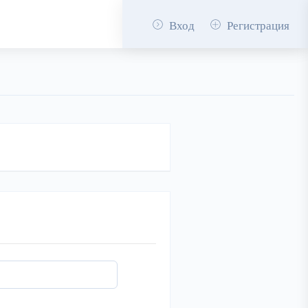
Вход
Регистрация