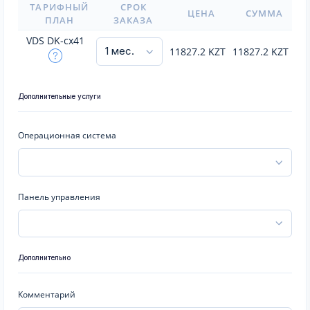
ТАРИФНЫЙ
СРОК
ЦЕНА
СУММА
ПЛАН
ЗАКАЗА
VDS DK-cx41
11827.2
KZT
11827.2
KZT
Дополнительные услуги
Операционная система
Панель управления
Дополнительно
Комментарий