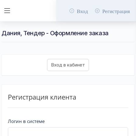
Вход
Регистрация
Дания, Тендер - Оформление заказа
Регистрация клиента
Логин в системе