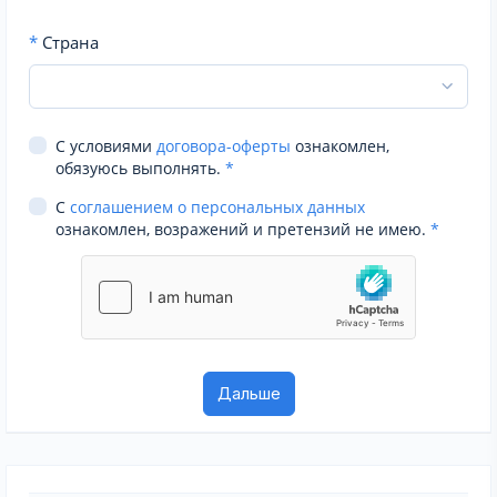
*
Страна
С условиями
договора-оферты
ознакомлен,
обязуюсь выполнять.
*
С
соглашением о персональных данных
ознакомлен, возражений и претензий не имею.
*