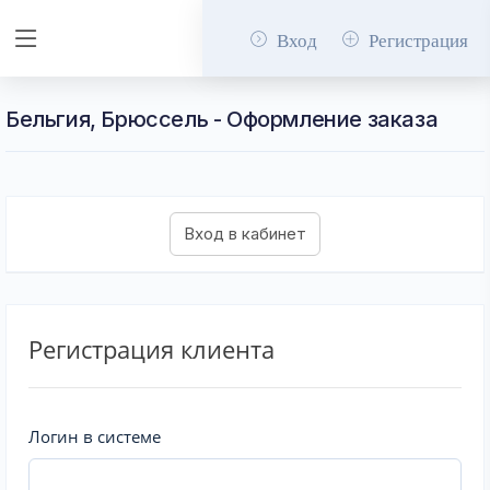
Вход
Регистрация
Бельгия, Брюссель - Оформление заказа
Регистрация клиента
Логин в системе