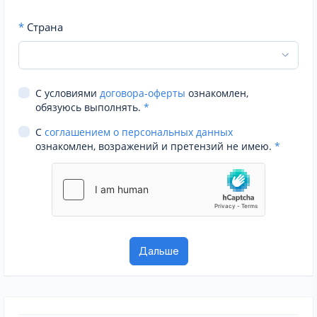
*
Страна
С условиями
договора-оферты
ознакомлен,
обязуюсь выполнять.
*
С
соглашением о персональных данных
ознакомлен, возражений и претензий не имею.
*