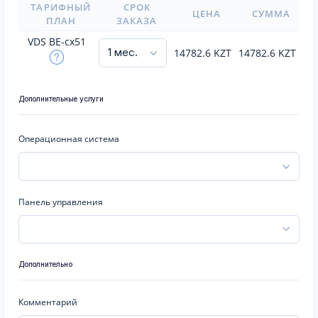
ТАРИФНЫЙ
СРОК
ЦЕНА
СУММА
ПЛАН
ЗАКАЗА
VDS BE-cx51
14782.6
KZT
14782.6
KZT
Дополнительные услуги
Операционная система
Панель управления
Дополнительно
Комментарий