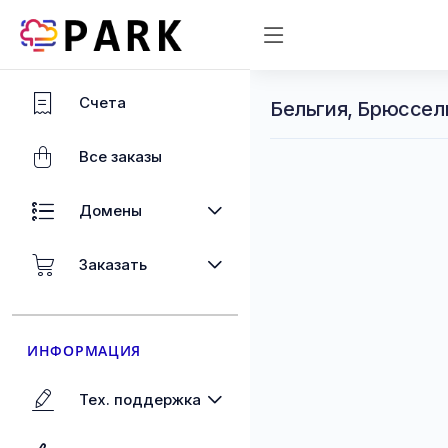
Счета
Бельгия, Брюссел
Все заказы
Домены
Заказать
ИНФОРМАЦИЯ
Тех. поддержка