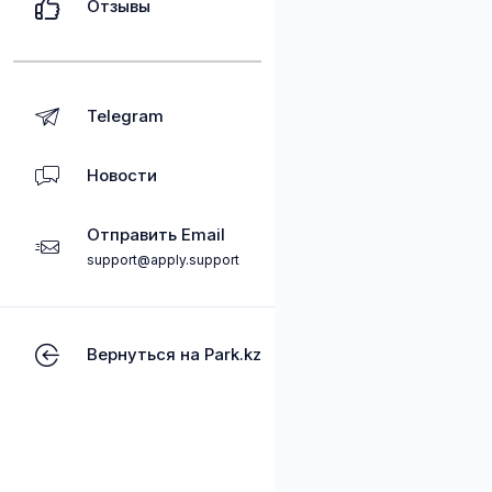
Отзывы
Telegram
Новости
Отправить Email
support@apply.support
Вернуться на Park.kz