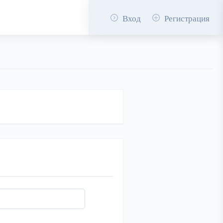
Вход
Регистрация