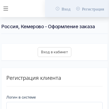
Вход
Регистрация
Россия, Кемерово - Оформление заказа
Регистрация клиента
Логин в системе