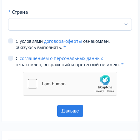
*
Страна
С условиями
договора-оферты
ознакомлен,
обязуюсь выполнять.
*
С
соглашением о персональных данных
ознакомлен, возражений и претензий не имею.
*