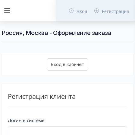
Вход
Регистрация
Россия, Москва - Оформление заказа
Регистрация клиента
Логин в системе