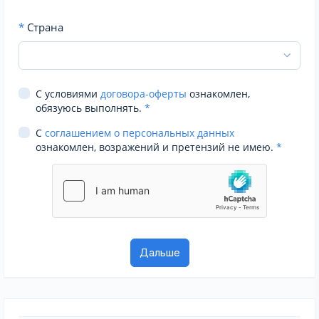
*
Страна
С условиями
договора-оферты
ознакомлен,
обязуюсь выполнять.
*
С
соглашением о персональных данных
ознакомлен, возражений и претензий не имею.
*