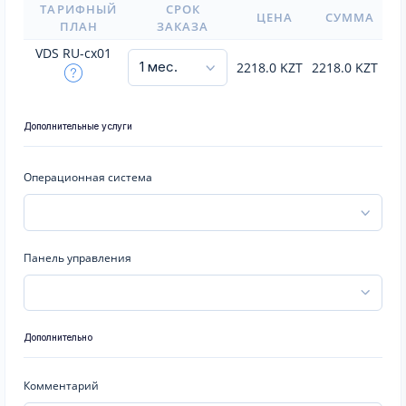
ТАРИФНЫЙ
СРОК
ЦЕНА
СУММА
ПЛАН
ЗАКАЗА
VDS RU-cx01
2218.0
KZT
2218.0
KZT
Дополнительные услуги
Операционная система
Панель управления
Дополнительно
Комментарий