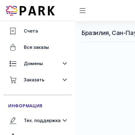
Счета
Бразилия, Сан-Па
Все заказы
Домены
Заказать
ИНФОРМАЦИЯ
Тех. поддержка