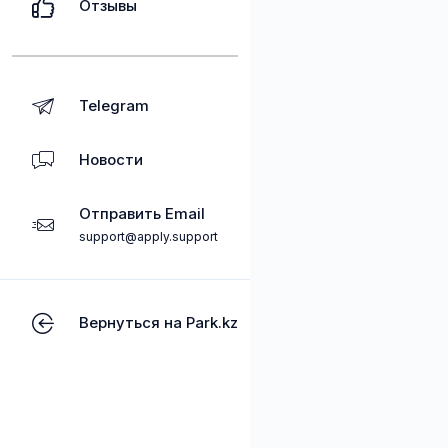
Отзывы
Telegram
Новости
Отправить Email
support@apply.support
Вернуться на Park.kz