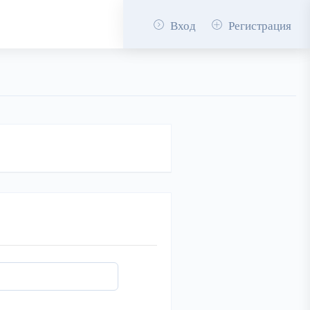
Вход
Регистрация