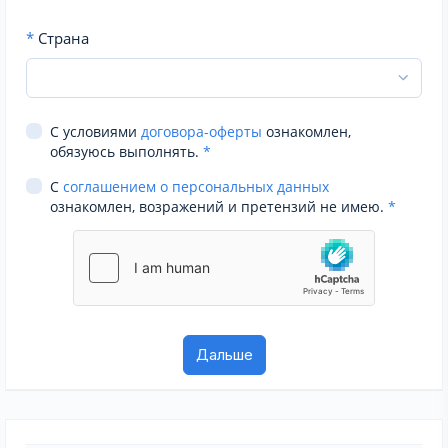
*
Страна
С условиями
договора-оферты
ознакомлен,
обязуюсь выполнять.
*
С
соглашением о персональных данных
ознакомлен, возражений и претензий не имею.
*