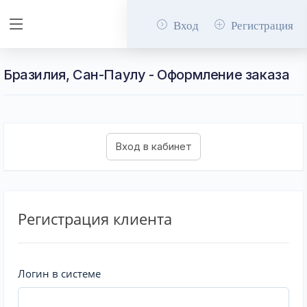
Вход
Регистрация
Бразилия, Сан-Паулу - Оформление заказа
Регистрация клиента
Логин в системе