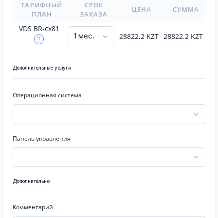
ТАРИФНЫЙ
СРОК
ЦЕНА
СУММА
ПЛАН
ЗАКАЗА
VDS BR-cx81
28822.2
KZT
28822.2
KZT
Дополнительные услуги
Операционная система
Панель управления
Дополнительно
Комментарий