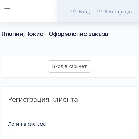
Вход
Регистрация
Япония, Токио - Оформление заказа
Регистрация клиента
Логин в системе