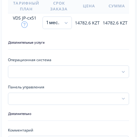
ТАРИФНЫЙ
СРОК
ЦЕНА
СУММА
ПЛАН
ЗАКАЗА
VDS JP-cx51
14782.6
KZT
14782.6
KZT
Дополнительные услуги
Операционная система
Панель управления
Дополнительно
Комментарий