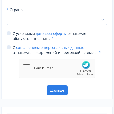
*
Страна
С условиями
договора-оферты
ознакомлен,
обязуюсь выполнять.
*
С
соглашением о персональных данных
ознакомлен, возражений и претензий не имею.
*