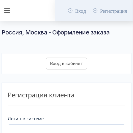
Вход
Регистрация
Россия, Москва - Оформление заказа
Регистрация клиента
Логин в системе