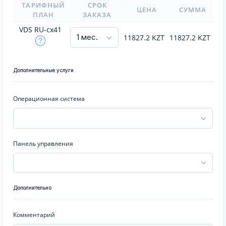
ТАРИФНЫЙ
СРОК
ЦЕНА
СУММА
ПЛАН
ЗАКАЗА
VDS RU-cx41
11827.2
KZT
11827.2
KZT
Дополнительные услуги
Операционная система
Панель управления
Дополнительно
Комментарий