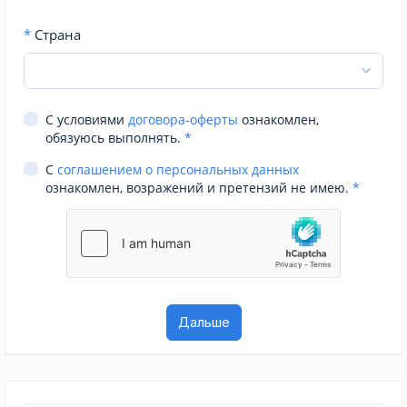
*
Страна
С условиями
договора-оферты
ознакомлен,
обязуюсь выполнять.
*
С
соглашением о персональных данных
ознакомлен, возражений и претензий не имею.
*