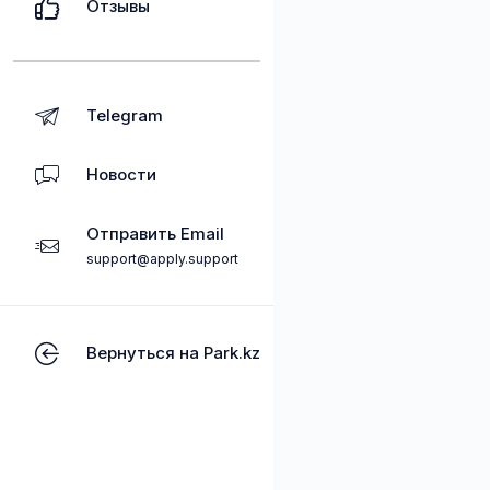
Отзывы
Telegram
Новости
Отправить Email
support@apply.support
Вернуться на Park.kz