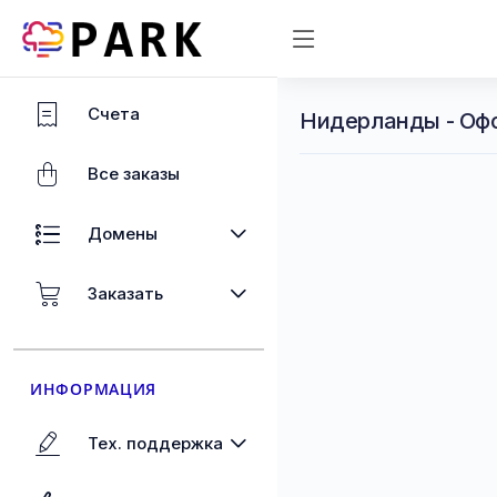
Счета
Нидерланды - Оф
Все заказы
Домены
Заказать
ИНФОРМАЦИЯ
Тех. поддержка