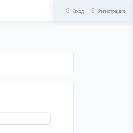
Вход
Регистрация