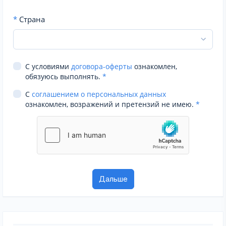
*
Страна
С условиями
договора-оферты
ознакомлен,
обязуюсь выполнять.
*
С
соглашением о персональных данных
ознакомлен, возражений и претензий не имею.
*