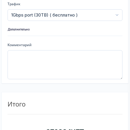
Трафик
Дополнительно
Комментарий
Итого