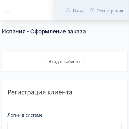
Вход
Регистрация
Испания - Оформление заказа
Регистрация клиента
Логин в системе