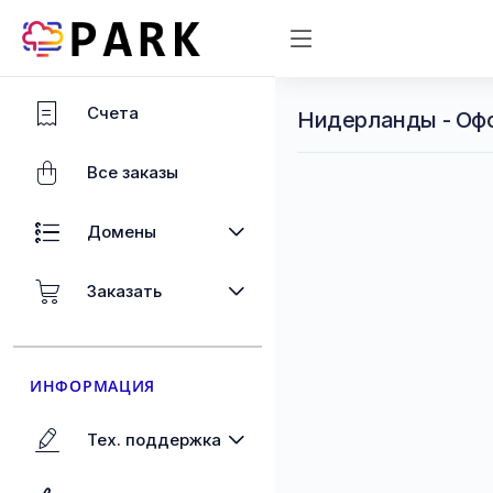
Счета
Нидерланды - Оф
Все заказы
Домены
Заказать
ИНФОРМАЦИЯ
Тех. поддержка