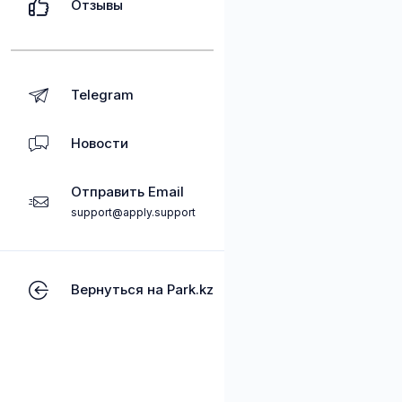
Отзывы
Telegram
Новости
Отправить Email
support@apply.support
Вернуться на Park.kz