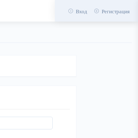
Вход
Регистрация