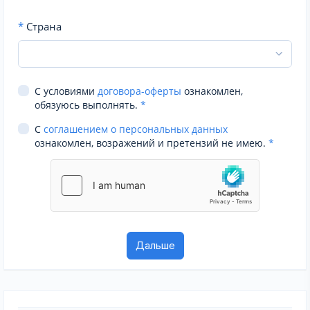
*
Страна
С условиями
договора-оферты
ознакомлен,
обязуюсь выполнять.
*
С
соглашением о персональных данных
ознакомлен, возражений и претензий не имею.
*