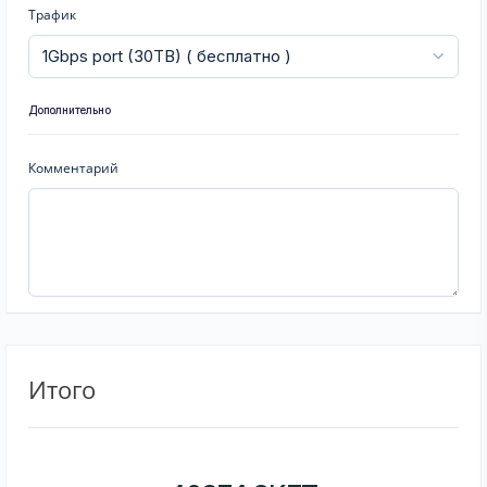
Трафик
Дополнительно
Комментарий
Итого