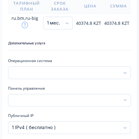
ТАРИФНЫЙ
СРОК
ЦЕНА
СУММА
ПЛАН
ЗАКАЗА
ru.bm.ru-big
40374.8
KZT
40374.8
KZT
Дополнительные услуги
Операционная система
Панель управления
Публичный IP