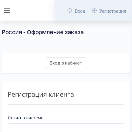
Вход
Регистрация
Россия - Оформление заказа
Регистрация клиента
Логин в системе