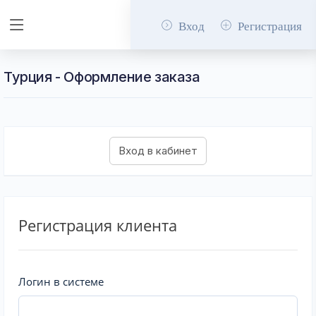
Вход
Регистрация
Турция - Оформление заказа
Регистрация клиента
Логин в системе