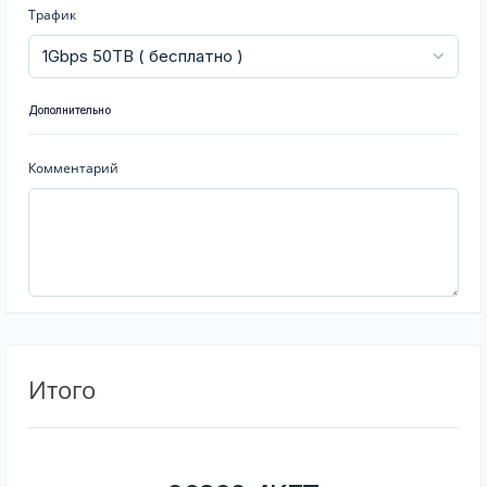
Трафик
Дополнительно
Комментарий
Итого