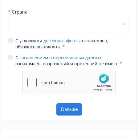
*
Страна
С условиями
договора-оферты
ознакомлен,
обязуюсь выполнять.
*
С
соглашением о персональных данных
ознакомлен, возражений и претензий не имею.
*