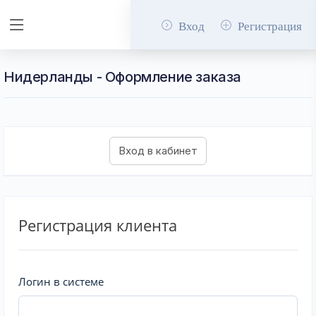
Вход
Регистрация
Нидерланды - Оформление заказа
Регистрация клиента
Логин в системе