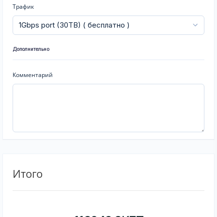
Трафик
Дополнительно
Комментарий
Итого