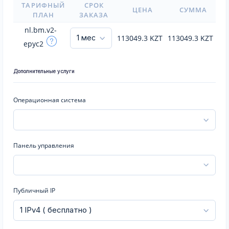
ТАРИФНЫЙ
СРОК
ЦЕНА
СУММА
ПЛАН
ЗАКАЗА
nl.bm.v2-
113049.3
KZT
113049.3
KZT
epyc2
Дополнительные услуги
Операционная система
Панель управления
Публичный IP