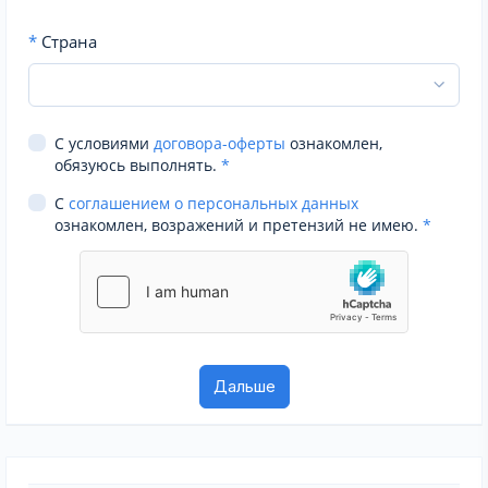
*
Страна
С условиями
договора-оферты
ознакомлен,
обязуюсь выполнять.
*
С
соглашением о персональных данных
ознакомлен, возражений и претензий не имею.
*