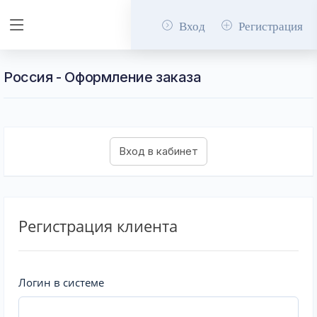
Вход
Регистрация
Россия - Оформление заказа
Регистрация клиента
Логин в системе