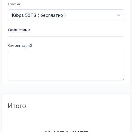
Трафик
Дополнительно
Комментарий
Итого