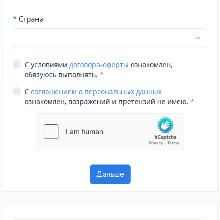
*
Страна
С условиями
договора-оферты
ознакомлен,
обязуюсь выполнять.
*
С
соглашением о персональных данных
ознакомлен, возражений и претензий не имею.
*