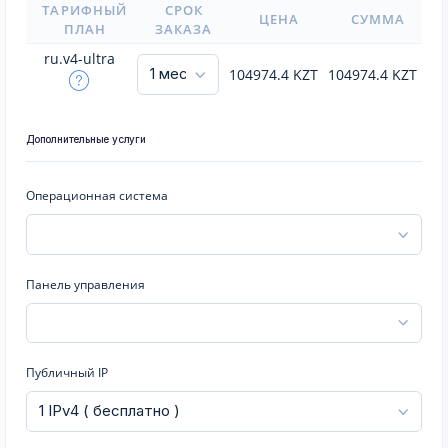
ТАРИФНЫЙ
СРОК
ЦЕНА
СУММА
ПЛАН
ЗАКАЗА
ru.v4-ultra
104974.4
KZT
104974.4
KZT
Дополнительные услуги
Операционная система
Панель управления
Публичный IP