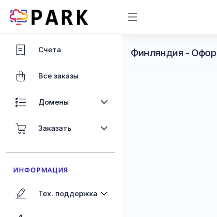
Счета
Финляндия - Офор
Все заказы
Домены
Заказать
ИНФОРМАЦИЯ
Тех. поддержка