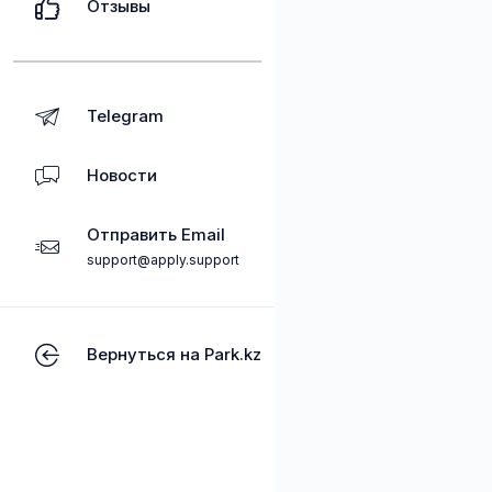
Отзывы
Telegram
Новости
Отправить Email
support@apply.support
Вернуться на Park.kz