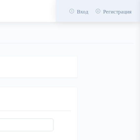
Вход
Регистрация