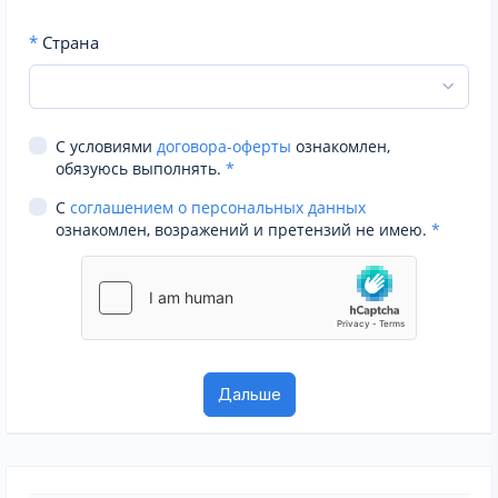
*
Страна
С условиями
договора-оферты
ознакомлен,
обязуюсь выполнять.
*
С
соглашением о персональных данных
ознакомлен, возражений и претензий не имею.
*