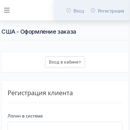
Вход
Регистрация
США - Оформление заказа
Регистрация клиента
Логин в системе