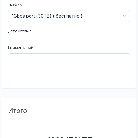
Трафик
Дополнительно
Комментарий
Итого