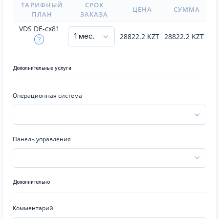
ТАРИФНЫЙ
СРОК
ЦЕНА
СУММА
ПЛАН
ЗАКАЗА
VDS DE-cx81
28822.2
KZT
28822.2
KZT
Дополнительные услуги
Операционная система
Панель управления
Дополнительно
Комментарий