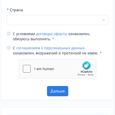
*
Страна
С условиями
договора-оферты
ознакомлен,
обязуюсь выполнять.
*
С
соглашением о персональных данных
ознакомлен, возражений и претензий не имею.
*