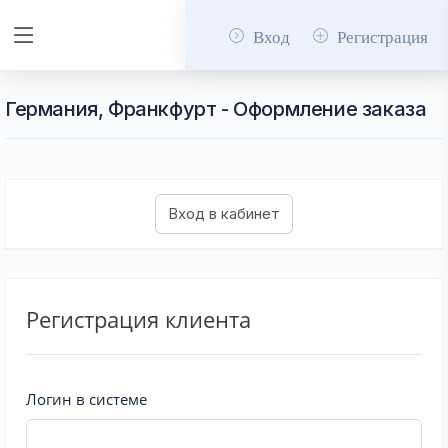
Вход
Регистрация
Германия, Франкфурт - Оформление заказа
Регистрация клиента
Логин в системе