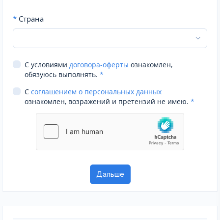
*
Страна
С условиями
договора-оферты
ознакомлен,
обязуюсь выполнять.
*
С
соглашением о персональных данных
ознакомлен, возражений и претензий не имею.
*