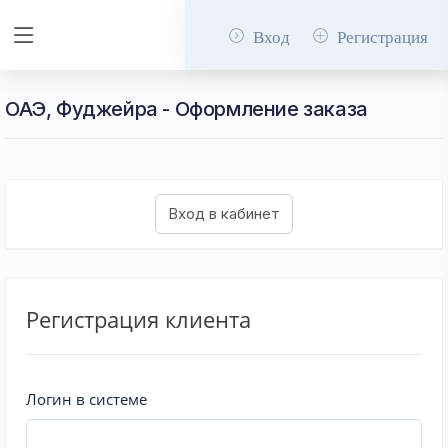
Вход
Регистрация
ОАЭ, Фуджейра - Оформление заказа
Регистрация клиента
Логин в системе