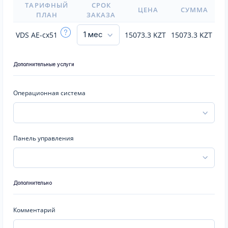
ТАРИФНЫЙ
СРОК
ЦЕНА
СУММА
ПЛАН
ЗАКАЗА
VDS AE-cx51
15073.3
KZT
15073.3
KZT
Дополнительные услуги
Операционная система
Панель управления
Дополнительно
Комментарий