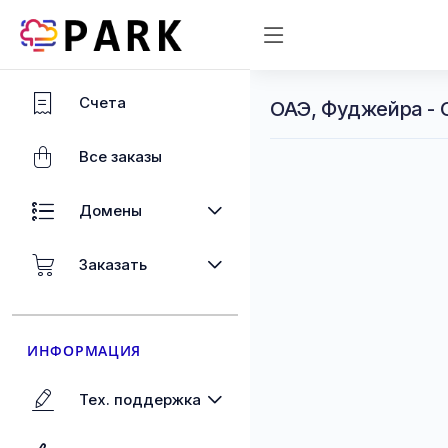
Счета
ОАЭ, Фуджейра - 
Все заказы
Домены
Заказать
ИНФОРМАЦИЯ
Тех. поддержка