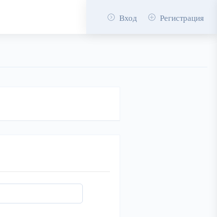
Вход
Регистрация