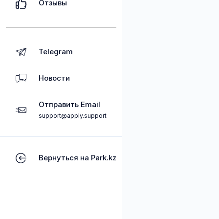
Отзывы
Telegram
Новости
Отправить Email
support@apply.support
Вернуться на Park.kz