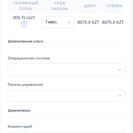
ТАРИФНЫЙ
СРОК
ЦЕНА
СУММА
ПЛАН
ЗАКАЗА
VDS FI-cx21
8075.0
KZT
8075.0
KZT
Дополнительные услуги
Операционная система
Панель управления
Дополнительно
Комментарий