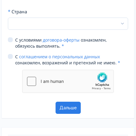
*
Страна
С условиями
договора-оферты
ознакомлен,
обязуюсь выполнять.
*
С
соглашением о персональных данных
ознакомлен, возражений и претензий не имею.
*