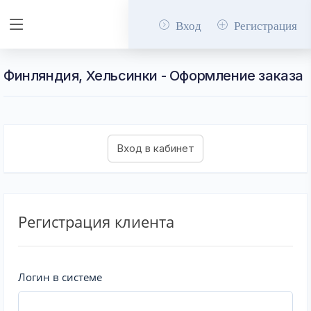
Вход
Регистрация
Финляндия, Хельсинки - Оформление заказа
Регистрация клиента
Логин в системе