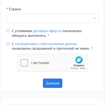
*
Страна
С условиями
договора-оферты
ознакомлен,
обязуюсь выполнять.
*
С
соглашением о персональных данных
ознакомлен, возражений и претензий не имею.
*