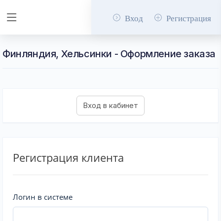
Вход
Регистрация
Финляндия, Хельсинки - Оформление заказа
Регистрация клиента
Логин в системе