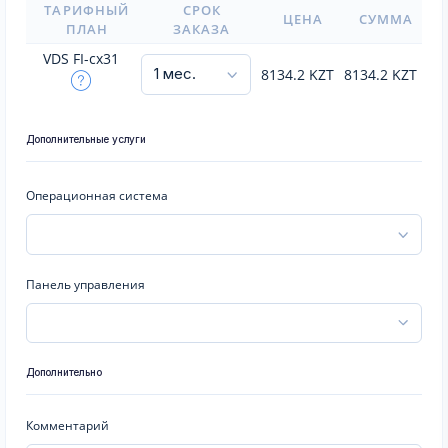
ТАРИФНЫЙ
СРОК
ЦЕНА
СУММА
ПЛАН
ЗАКАЗА
VDS FI-cx31
8134.2
KZT
8134.2
KZT
Дополнительные услуги
Операционная система
Панель управления
Дополнительно
Комментарий