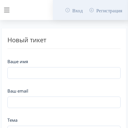
Вход
Регистрация
Новый тикет
Ваше имя
Ваш email
Тема