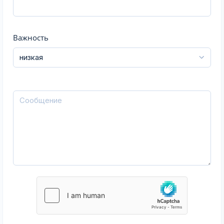
Важность